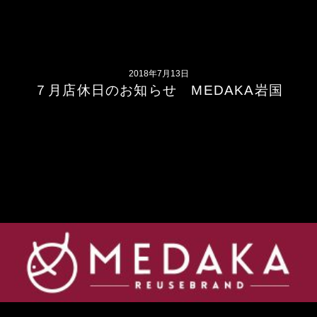
2018年7月13日
７月店休日のお知らせ MEDAKA岩国