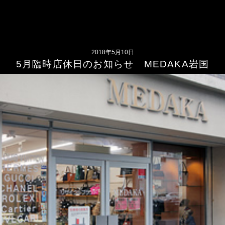
2018年5月10日
5月臨時店休日のお知らせ MEDAKA岩国