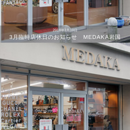
2018年3月10日
3月臨時店休日のお知らせ MEDAKA岩国