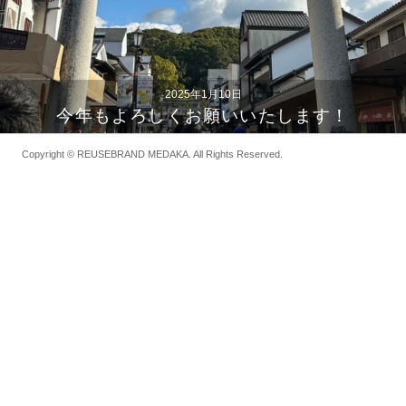
2025年1月10日
今年もよろしくお願いいたします！
Copyright ©
REUSEBRAND MEDAKA.
All Rights Reserved.