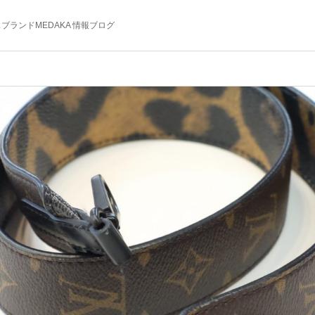
ブランドMEDAKA 情報ブログ