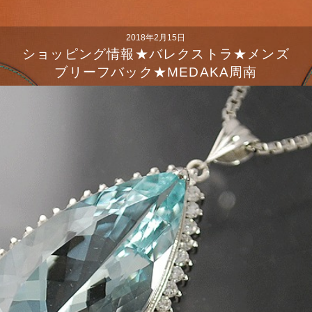
2018年2月15日
ショッピング情報★バレクストラ★メンズ
ブリーフバック★MEDAKA周南