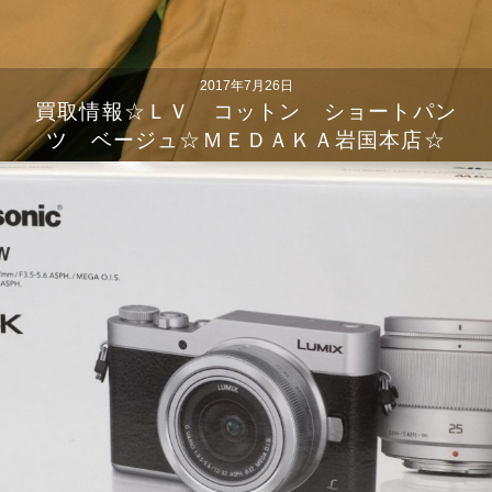
2017年7月26日
買取情報☆ＬＶ コットン ショートパン
ツ ベージュ☆ＭＥＤＡＫＡ岩国本店☆