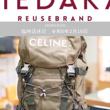
2023年2月15日
臨時店休日 令和5年2月16日