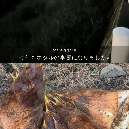
2024年5月24日
今年もホタルの季節になりました♪