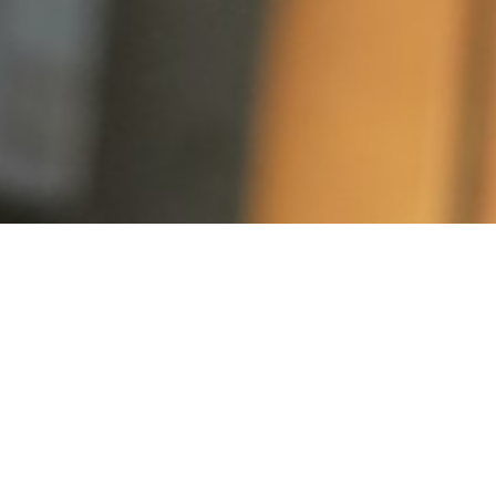
ーのブレスレットを買取させて頂きました！
りがとうございます♪