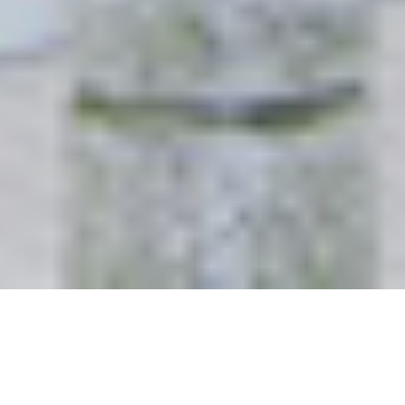
岩国店お休みのお知らせ
いつもご利用頂き誠にありがとうございます。